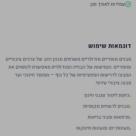
עמידות לאורך זמן
דוגמאות שימוש
מבנים מוסדיים מודולריים משרתים מגוון רחב של צרכים ציבוריים
ומוסדיים. הגמישות של הבנייה המודולרית מאפשרת להתאים את
המבנה לדרישות הספציפיות של כל גוף — ממוסד חינוכי ועד
מבנה ציבורי עירוני.
כיתות לימוד ומבני חינוך
•
מבנים לרשויות מקומיות
•
מרפאות ומבני בריאות
•
מעונות יום ומעונות תינוקות
•