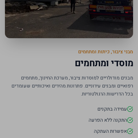
מבני ציבור, כיתות ומתחמים
מוסדי ומתחמים
מבנים מודולריים למוסדות ציבור, מערכת החינוך, מתחמים
רפואיים ומבנים עירוניים. פתרונות מהירים ואיכותיים שעומדים
בכל הדרישות הרגולטוריות.
עמידה בתקנים
התקנה ללא הפרעה
אפשרות העתקה