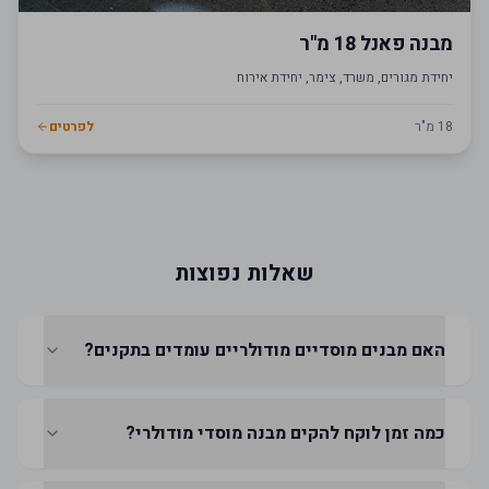
מבנה פאנל 18 מ"ר
יחידת מגורים, משרד, צימר, יחידת אירוח
18
מ"ר
לפרטים
שאלות נפוצות
האם מבנים מוסדיים מודולריים עומדים בתקנים?
כמה זמן לוקח להקים מבנה מוסדי מודולרי?