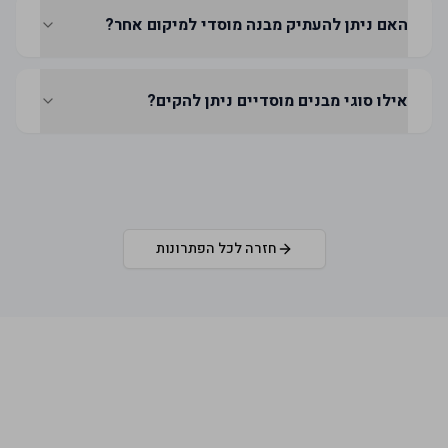
האם ניתן להעתיק מבנה מוסדי למיקום אחר?
אילו סוגי מבנים מוסדיים ניתן להקים?
חזרה לכל הפתרונות