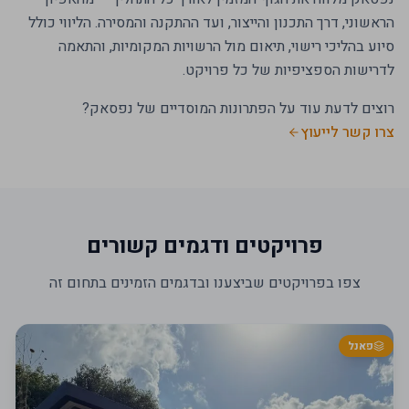
הראשוני, דרך התכנון והייצור, ועד ההתקנה והמסירה. הליווי כולל
סיוע בהליכי רישוי, תיאום מול הרשויות המקומיות, והתאמה
לדרישות הספציפיות של כל פרויקט.
רוצים לדעת עוד על הפתרונות המוסדיים של נפסאק?
צרו קשר לייעוץ
פרויקטים ודגמים קשורים
צפו בפרויקטים שביצענו ובדגמים הזמינים בתחום זה
פאנל