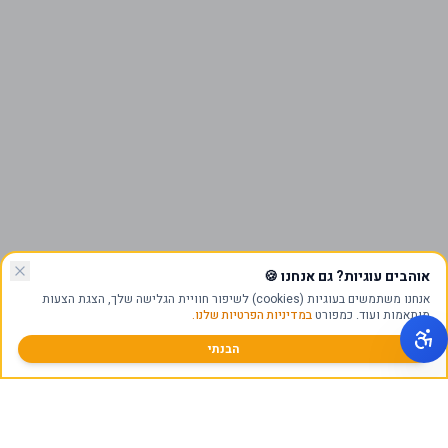
אוהבים עוגיות? גם אנחנו
🍪
אנחנו משתמשים בעוגיות (cookies) לשיפור חוויית הגלישה שלך, הצגת הצעות
מותאמות ועוד. כמפורט
במדיניות הפרטיות שלנו.
הבנתי