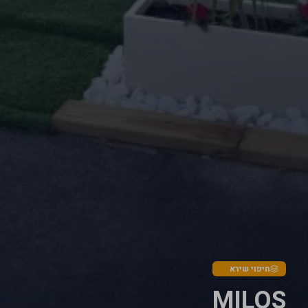
חיפוי שירא
MILOS