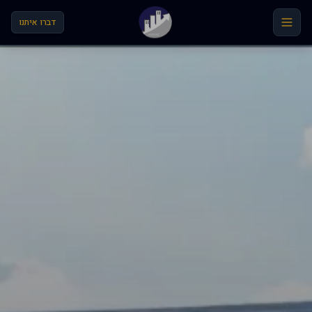
לג לתוכן הראשי
דברו איתנו