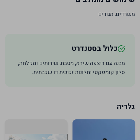
משרדים, מגורים
כלול בסטנדרט
מבנה עם ריצפה שירא, מטבח, שירותים ומקלחת,
סלון קומפקטי וחלונות זכוכית דו שכבתית.
גלריה