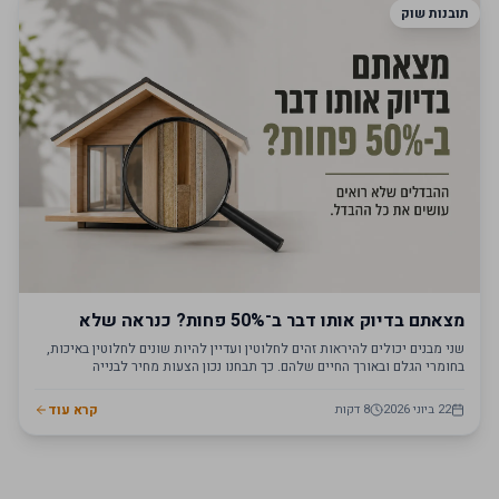
תובנות שוק
מצאתם בדיוק אותו דבר ב־50% פחות? כנראה שלא
שני מבנים יכולים להיראות זהים לחלוטין ועדיין להיות שונים לחלוטין באיכות,
בחומרי הגלם ובאורך החיים שלהם. כך תבחנו נכון הצעות מחיר לבנייה
מודולרית.
22 ביוני 2026
8
דקות
קרא עוד