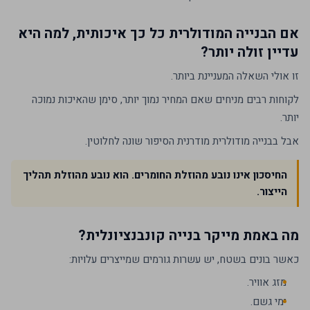
אם הבנייה המודולרית כל כך איכותית, למה היא
עדיין זולה יותר?
זו אולי השאלה המעניינת ביותר.
לקוחות רבים מניחים שאם המחיר נמוך יותר, סימן שהאיכות נמוכה
יותר.
אבל בבנייה מודולרית מודרנית הסיפור שונה לחלוטין.
החיסכון אינו נובע מהוזלת החומרים. הוא נובע מהוזלת תהליך
הייצור.
מה באמת מייקר בנייה קונבנציונלית?
כאשר בונים בשטח, יש עשרות גורמים שמייצרים עלויות:
מזג אוויר.
ימי גשם.