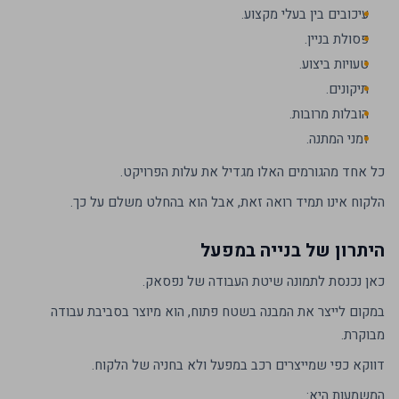
עיכובים בין בעלי מקצוע.
פסולת בניין.
טעויות ביצוע.
תיקונים.
הובלות מרובות.
זמני המתנה.
כל אחד מהגורמים האלו מגדיל את עלות הפרויקט.
הלקוח אינו תמיד רואה זאת, אבל הוא בהחלט משלם על כך.
היתרון של בנייה במפעל
כאן נכנסת לתמונה שיטת העבודה של נפסאק.
במקום לייצר את המבנה בשטח פתוח, הוא מיוצר בסביבת עבודה
מבוקרת.
דווקא כפי שמייצרים רכב במפעל ולא בחניה של הלקוח.
המשמעות היא: