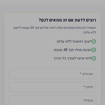
רוצים לדעת אם זה מתאים לכם?
השאירו פרטים והמומחים שלנו יחזרו אליכם תוך 24 שעות לייעוץ
ללא עלות.
ייעוץ ראשוני ללא עלות
הצעת מחיר תוך 48 שעות
ליווי אישי לאורך כל הדרך
Company website