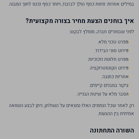
במילים אחרות: פחות כסף הולך לבזבוז, ויותר כסף נכנס לתוך המבנה.
איך בוחנים הצעת מחיר בצורה מקצועית?
לפני שבוחרים חברה, מומלץ לבקש:
מפרט טכני מלא.
פירוט סוגי הבידוד.
מפרט חלונות וזכוכיות.
פירוט הקונסטרוקציה.
אחריות כתובה.
ביקור במבנים קיימים.
הסבר מלא על שיטת הבנייה.
רק לאחר שכל הנתונים האלו נמצאים על השולחן, ניתן לבצע השוואה
אמיתית בין ההצעות.
השורה התחתונה