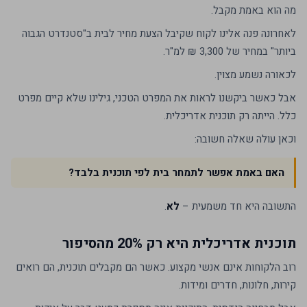
מה הוא באמת מקבל.
לאחרונה פנה אלינו לקוח שקיבל הצעת מחיר לבית ב"סטנדרט הגבוה
ביותר" במחיר של 3,300 ₪ למ"ר.
לכאורה נשמע מצוין.
אבל כאשר ביקשנו לראות את המפרט הטכני, גילינו שלא קיים מפרט
כלל. הייתה רק תוכנית אדריכלית.
וכאן עולה שאלה חשובה:
האם באמת אפשר לתמחר בית לפי תוכנית בלבד?
התשובה היא חד משמעית –
לא
.
תוכנית אדריכלית היא רק 20% מהסיפור
רוב הלקוחות אינם אנשי מקצוע. כאשר הם מקבלים תוכנית, הם רואים
קירות, חלונות, חדרים ומידות.