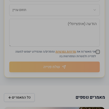
תחום עניין
אני מאשר/ת את
מדיניות הפרטיות
ומסכים/ה שהמידע ישמש למענה
לפנייה ולמטרות המפורטות בה
שלח פנייה
מאמרים נוספים
כל המאמרים