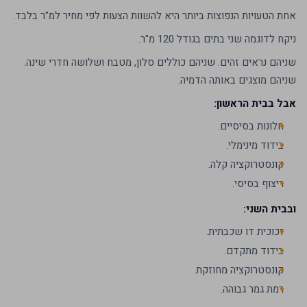
אחת הטעויות הנפוצות ביותר היא להשוות הצעות לפי מחיר למ"ר בלבד.
ניקח לדוגמה שני בתים בגודל 120 מ"ר.
שניהם נראים זהים. שניהם כוללים סלון, מטבח ושלושה חדרי שינה.
שניהם מוצגים באותה הדמיה.
אבל בבית הראשון:
חלונות בסיסיים.
בידוד מינימלי.
קונסטרוקציה קלה.
ריצוף בסיסי.
ובבית השני:
זכוכית דו שכבתית.
בידוד מתקדם.
קונסטרוקציה מחוזקת.
רמת גמר גבוהה.